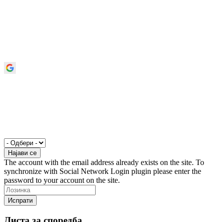
The account with the email address already exists on the site. To
synchronize with Social Network Login plugin please enter the
password to your account on the site.
Листа за споредба