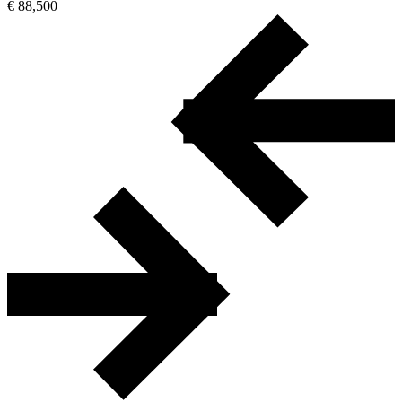
€ 88,500