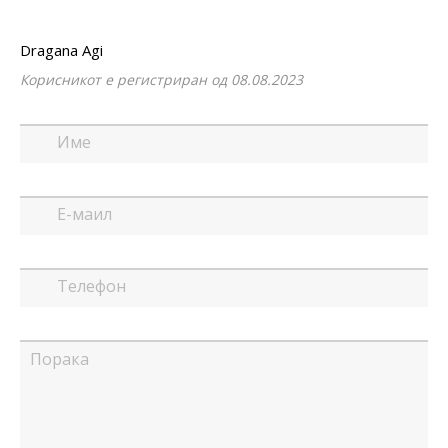
Dragana Agi
Корисникот е регистриран од 08.08.2023