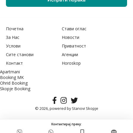
Почетна
Стави оглас
За Нас
Новости
Услови
Приватност
Сите станови
Агенции
Контакт
Horoskop
Apartmani
Booking MK
Ohrid Booking
Skopje Booking
© 2026, powered by
Stanovi Skopje
Контактирај преку: