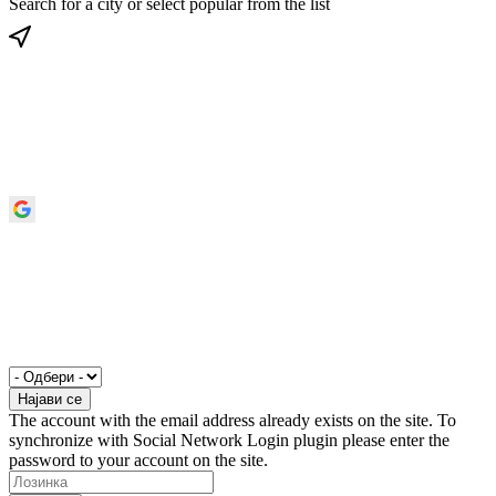
Search for a city or select popular from the list
The account with the email address already exists on the site. To
synchronize with Social Network Login plugin please enter the
password to your account on the site.