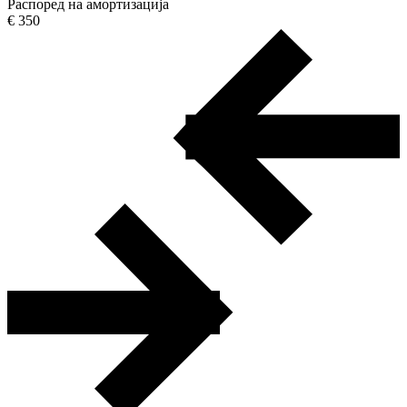
Распоред на амортизација
€ 350