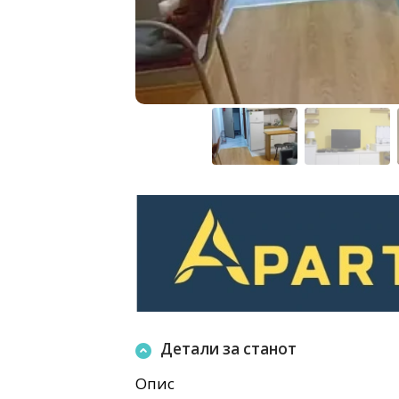
Детали за станот
Опис