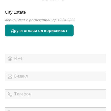
City Estate
Корисникот е регистриран од 12.04.2022
Други огласи од корисникот