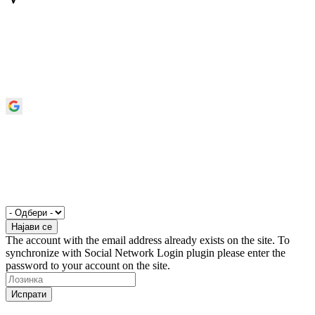
The account with the email address already exists on the site. To
synchronize with Social Network Login plugin please enter the
password to your account on the site.