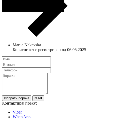
Marija Nakevska
Корисникот е регистриран од 06.06.2025
Контактирај преку:
Viber
WhatsApp