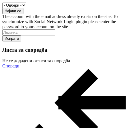
The account with the email address already exists on the site. To
synchronize with Social Network Login plugin please enter the
password to your account on the site.
Листа за споредба
Не се додадени огласи за споредба
Спореди