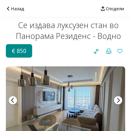
Назад
Сподели
Се издава луксузен стан во
Панорама Резиденс - Водно
€ 850