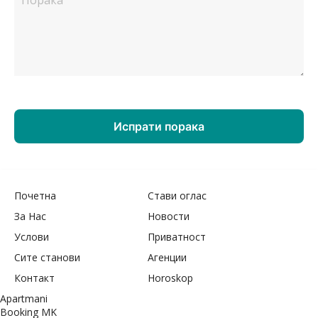
Почетна
Стави оглас
За Нас
Новости
Услови
Приватност
Сите станови
Агенции
Контакт
Horoskop
Apartmani
Booking MK