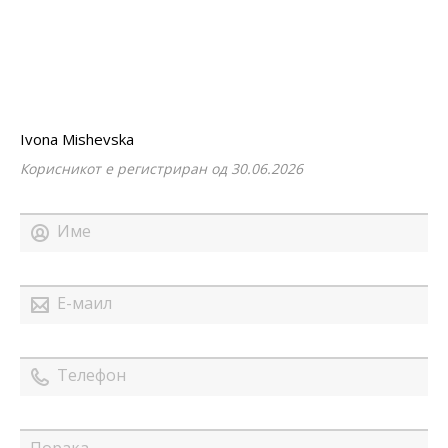
Ivona Mishevska
Корисникот е регистриран од 30.06.2026