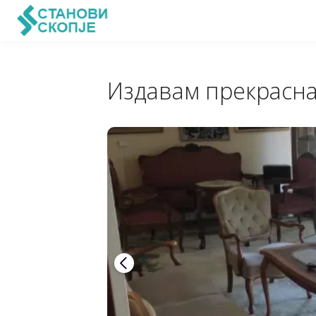
Издавам прекрасна