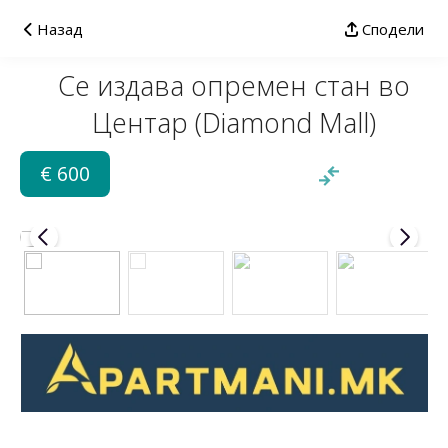
Назад
Сподели
Се издава опремен стан во
Центар (Diamond Mall)
€ 600