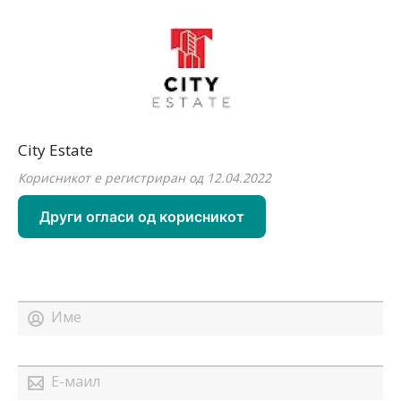
City Estate
Корисникот е регистриран од 12.04.2022
Други огласи од корисникот