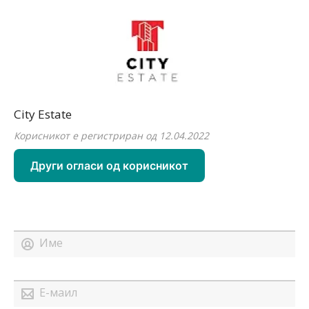
City Estate
Корисникот е регистриран од 12.04.2022
Други огласи од корисникот