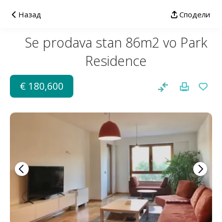
Назад
Сподели
Se prodava stan 86m2 vo Park
Residence
€ 180,600