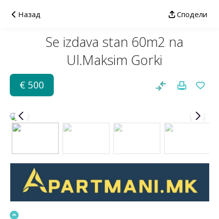
Назад
Сподели
Se izdava stan 60m2 na
Ul.Maksim Gorki
€ 500