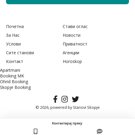
Почетна
Стави оглас
За Нас
Новости
Услови
Приватност
Сите станови
Агенции
Контакт
Horoskop
Apartmani
Booking MK
Ohrid Booking
Skopje Booking
© 2026, powered by
Stanovi Skopje
Контактирај преку: