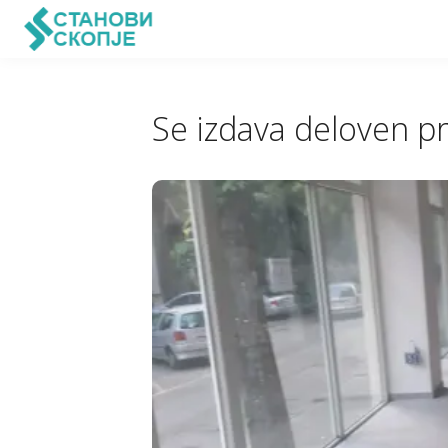
Se izdava deloven p