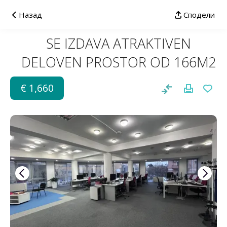
Назад
Сподели
SE IZDAVA ATRAKTIVEN
DELOVEN PROSTOR OD 166M2
€ 1,660