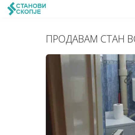
ПРОДАВАМ СТАН В