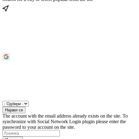
The account with the email address already exists on the site. To
synchronize with Social Network Login plugin please enter the
password to your account on the site.