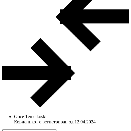
Goce Temelkoski
Корисникот е регистриран од 12.04.2024