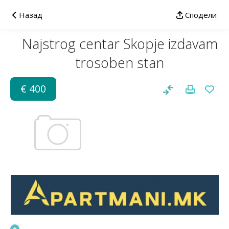
Назад
Сподели
Najstrog centar Skopje izdavam
trosoben stan
€ 400