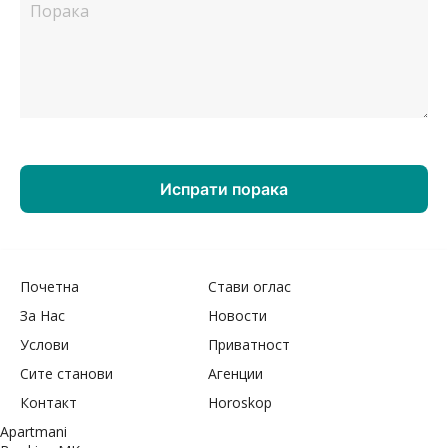
Почетна
Стави оглас
За Нас
Новости
Услови
Приватност
Сите станови
Агенции
Контакт
Horoskop
Apartmani