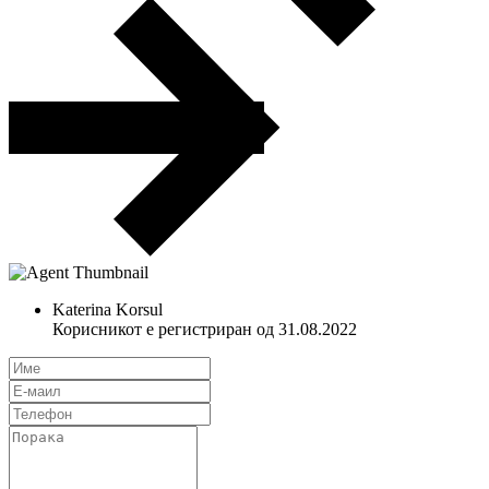
Katerina Korsul
Корисникот е регистриран од 31.08.2022