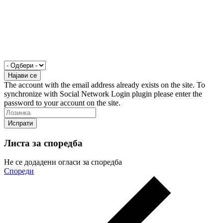
The account with the email address already exists on the site. To
synchronize with Social Network Login plugin please enter the
password to your account on the site.
Листа за споредба
Не се додадени огласи за споредба
Спореди