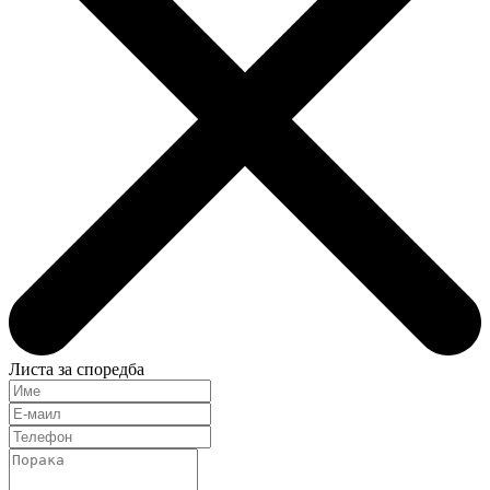
Листа за споредба