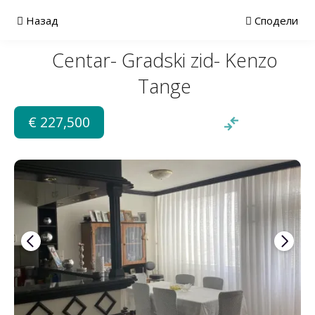
Назад
Сподели
Centar- Gradski zid- Kenzo
Tange
€ 227,500