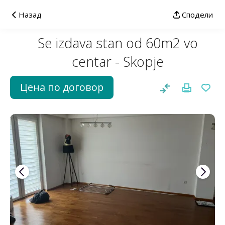
Назад
Сподели
Se izdava stan od 60m2 vo
centar - Skopje
Цена по договор