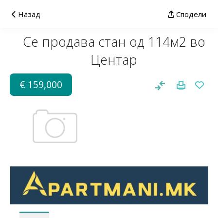
Назад
Сподели
Се продава стан од 114м2 во
Центар
€ 159,000