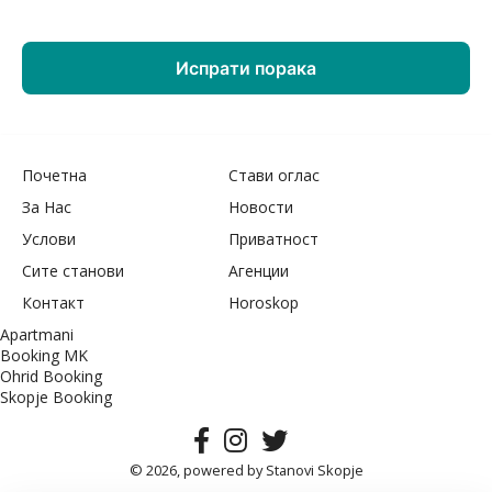
Почетна
Стави оглас
За Нас
Новости
Услови
Приватност
Сите станови
Агенции
Контакт
Horoskop
Apartmani
Booking MK
Ohrid Booking
Skopje Booking
© 2026, powered by
Stanovi Skopje