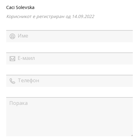
Caci Solevska
Корисникот е регистриран од 14.09.2022