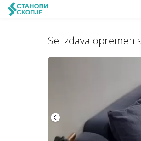
Se izdava opremen 