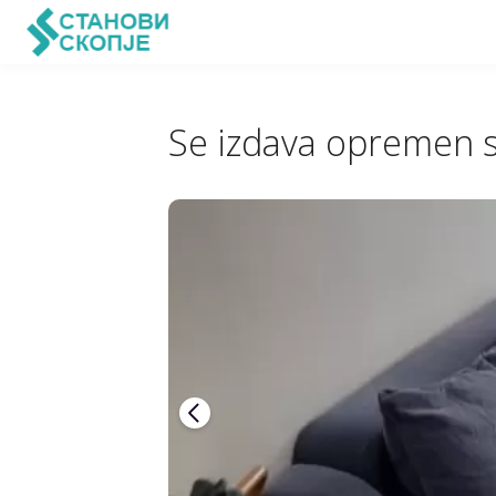
Se izdava opremen 