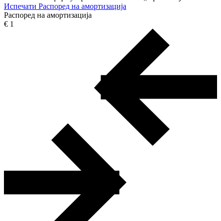
Испечати
Распоред на амортизација
Распоред на амортизација
€ 1