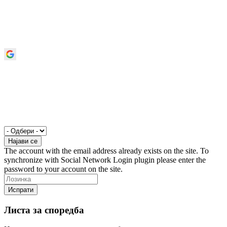
The account with the email address already exists on the site. To
synchronize with Social Network Login plugin please enter the
password to your account on the site.
Листа за споредба