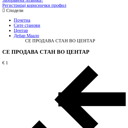
Заборавена лозинка?
Регистрирај кориснички профил
Сподели
Почетна
Сите станови
Центар
Дебар Маало
СЕ ПРОДАВА СТАН ВО ЦЕНТАР
СЕ ПРОДАВА СТАН ВО ЦЕНТАР
€ 1