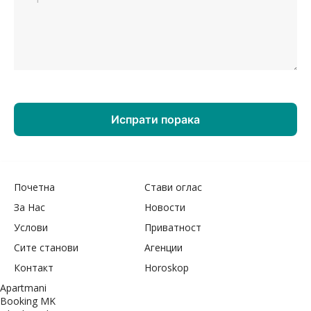
Почетна
Стави оглас
За Нас
Новости
Услови
Приватност
Сите станови
Агенции
Контакт
Horoskop
Apartmani
Booking MK