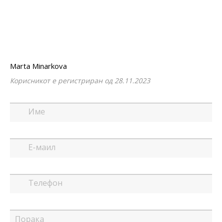
Marta Minarkova
Корисникот е регистриран од 28.11.2023