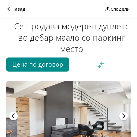
Назад
Сподели
Се продава модерен дуплекс
во дебар маало со паркинг
место
Цена по договор