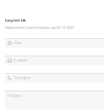
Easyrent Mk
Корисникот е регистриран од 03.12.2025