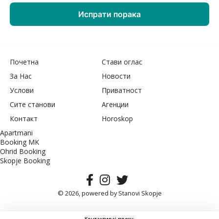
Почетна
Стави оглас
За Нас
Новости
Услови
Приватност
Сите станови
Агенции
Контакт
Horoskop
Apartmani
Booking MK
Ohrid Booking
Skopje Booking
© 2026, powered by
Stanovi Skopje