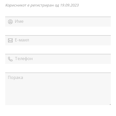
Корисникот е регистриран од 19.09.2023