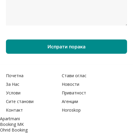
Почетна
Стави оглас
За Нас
Новости
Услови
Приватност
Сите станови
Агенции
Контакт
Horoskop
Apartmani
Booking MK
Ohrid Booking