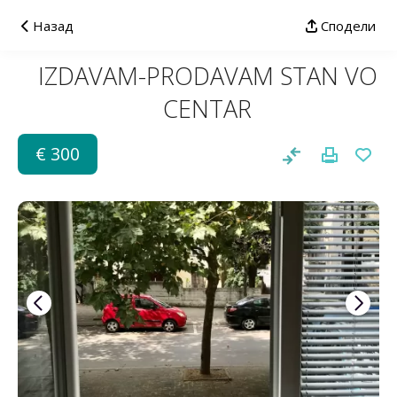
Назад
Сподели
IZDAVAM-PRODAVAM STAN VO
CENTAR
€ 300