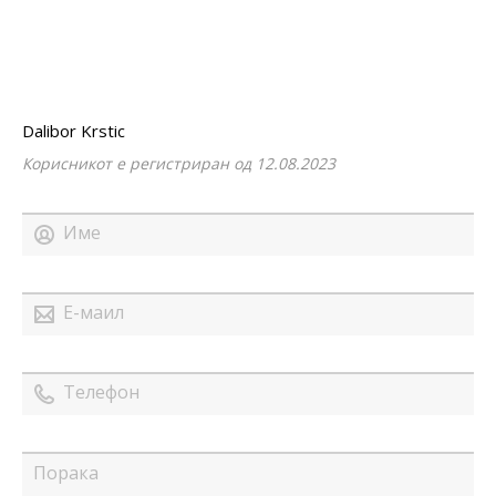
Dalibor Krstic
Корисникот е регистриран од 12.08.2023