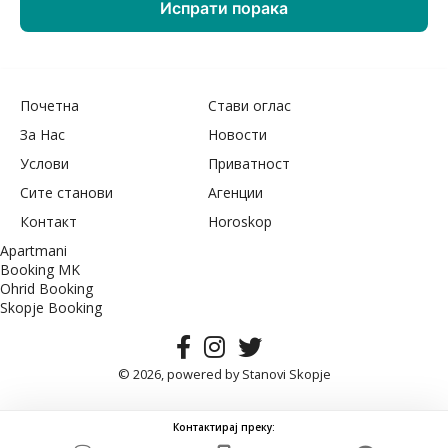
Почетна
Стави оглас
За Нас
Новости
Услови
Приватност
Сите станови
Агенции
Контакт
Horoskop
Apartmani
Booking MK
Ohrid Booking
Skopje Booking
© 2026, powered by
Stanovi Skopje
Контактирај преку: