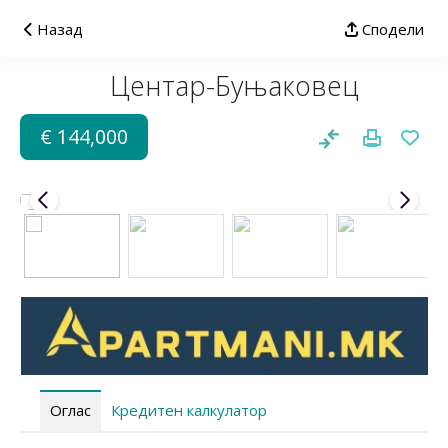
Назад
Сподели
Центар-Буњаковец
€ 144,000
Оглас
Кредитен калкулатор