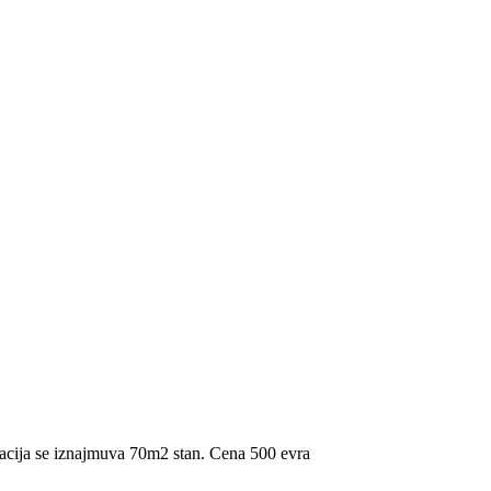
okacija se iznajmuva 70m2 stan. Cena 500 evra