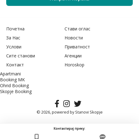
Почетна
Стави оглас
За Нас
Новости
Услови
Приватност
Сите станови
Агенции
Контакт
Horoskop
Apartmani
Booking MK
Ohrid Booking
Skopje Booking
© 2026, powered by
Stanovi Skopje
Контактирај преку: