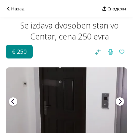
Назад
Сподели
Se izdava dvosoben stan vo
Centar, cena 250 evra
€ 250