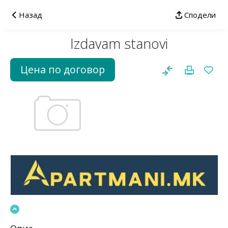
Назад
Сподели
Izdavam stanovi
Цена по договор