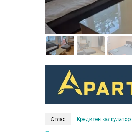
Оглас
Кредитен калкулатор