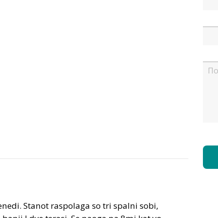
di. Stanot raspolaga so tri spalni sobi,