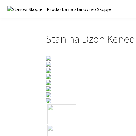
Stan na Dzon Kened