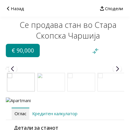
Назад
Сподели
Се продава стан во Стара
Скопска Чаршија
€ 90,000
Оглас
Кредитен калкулатор
Детали за станот