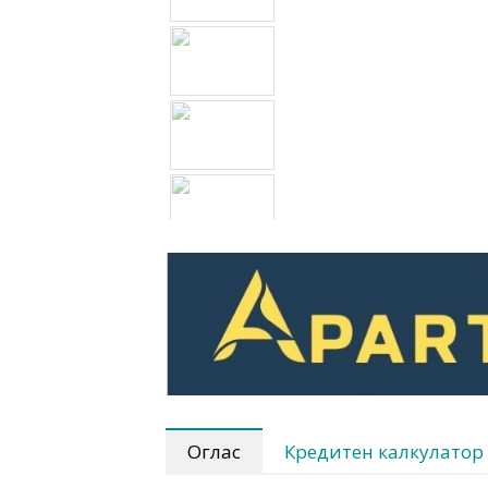
Оглас
Кредитен калкулатор