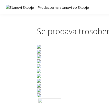
Se prodava trosoben