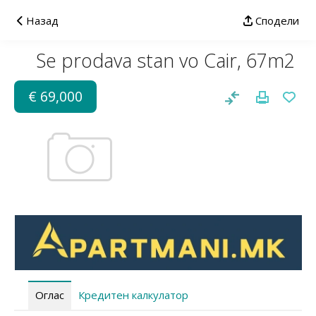
Назад
Сподели
Se prodava stan vo Cair, 67m2
€ 69,000
Оглас
Кредитен калкулатор