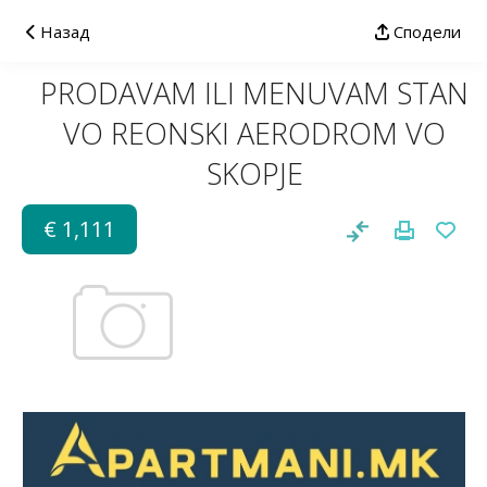
Назад
Сподели
PRODAVAM ILI MENUVAM STAN
VO REONSKI AERODROM VO
SKOPJE
€ 1,111