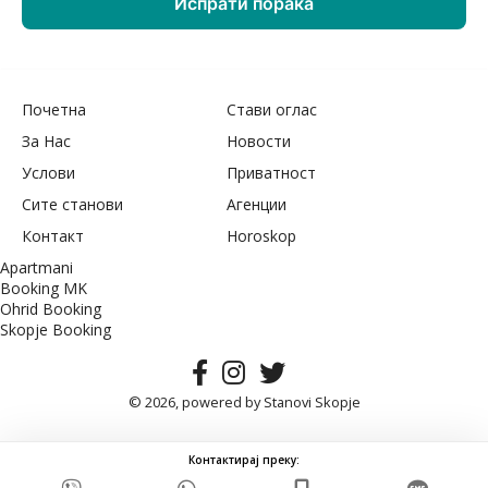
Почетна
Стави оглас
За Нас
Новости
Услови
Приватност
Сите станови
Агенции
Контакт
Horoskop
Apartmani
Booking MK
Ohrid Booking
Skopje Booking
© 2026, powered by
Stanovi Skopje
Контактирај преку: