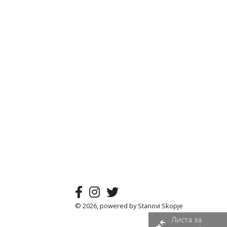
© 2026, powered by
Stanovi Skopje
Листа за