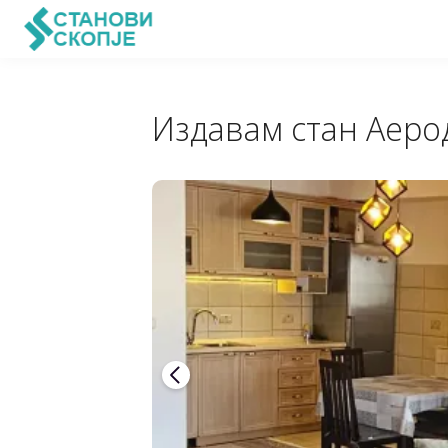
Издавам стан Аеро