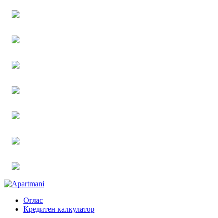
Оглас
Кредитен калкулатор