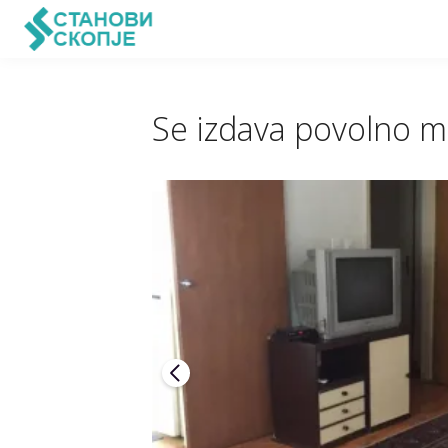
Se izdava povolno ma