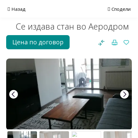
Назад
Сподели
Се издава стан во Аеродром
Цена по договор