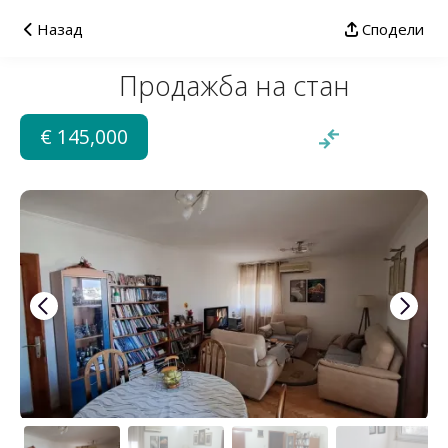
Назад
Сподели
Продажба на стан
€ 145,000