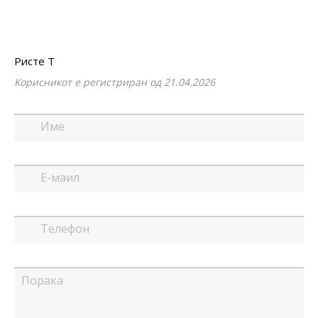
Ристе Т
Корисникот е регистриран од 21.04.2026