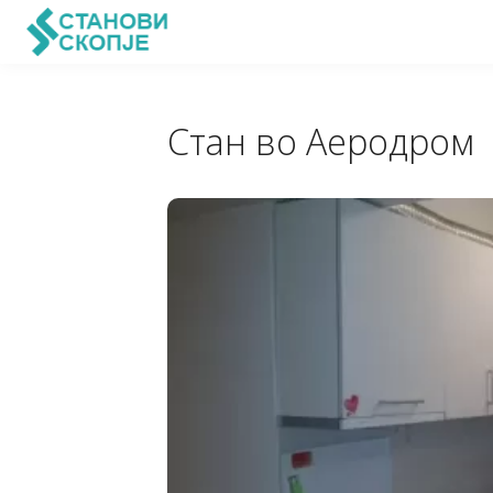
Стан во Аеродром