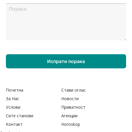
Почетна
Стави оглас
За Нас
Новости
Услови
Приватност
Сите станови
Агенции
Контакт
Horoskop