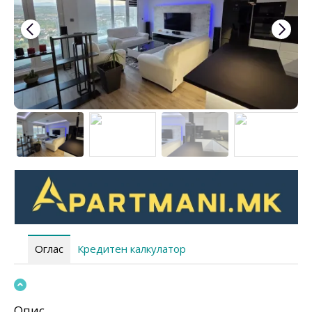
Оглас
Кредитен калкулатор
Опис