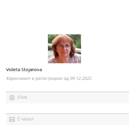
Violeta Stojanova
Корисникот е регистриран од 09.12.2022