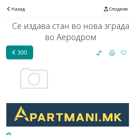
Назад
Сподели
Се издава стан во нова зграда
во Аеродром
€ 300